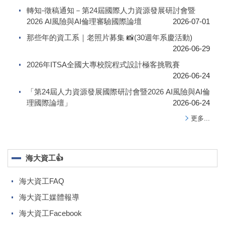
轉知-徵稿通知－第24屆國際人力資源發展研討會暨
2026 AI風險與AI倫理審驗國際論壇
2026-07-01
那些年的資工系｜老照片募集 📸(30週年系慶活動)
2026-06-29
2026年ITSA全國大專校院程式設計極客挑戰賽
2026-06-24
「第24屆人力資源發展國際研討會暨2026 AI風險與AI倫
理國際論壇」
2026-06-24
更多...
海大資工👍
海大資工FAQ
海大資工媒體報導
海大資工Facebook