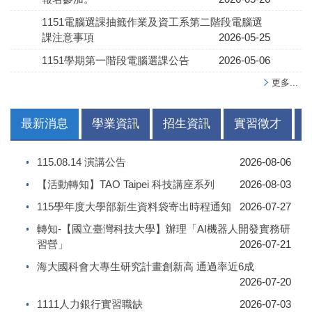
1151電腦選課抽籤作業及資工系第二階段電腦選
課注意事項
2026-05-25
1151學期第一階段電腦選課公告
2026-05-06
更多...
最新消息
學業資訊
招生資訊
實習徵才
115.08.14 演講公告
2026-08-06
【活動轉知】TAO Taipei 科技講座系列
2026-08-03
115學年度大學部新生資料袋寄出時程通知
2026-07-27
轉知-【國立臺灣科技大學】辦理「AI機器人開發實務研
習營」
2026-07-21
海大國科會大專生研究計畫創新高 通過率近6成
2026-07-20
1111人力銀行實習職缺
2026-07-03