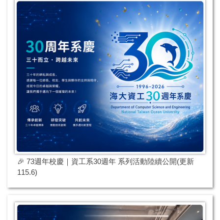
🎉 73週年校慶｜資工系30週年 系列活動陸續公開(更新
115.6)