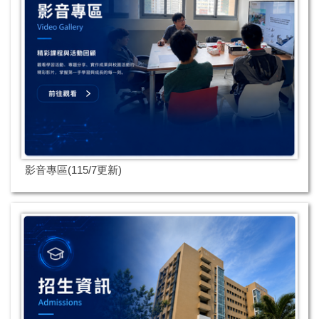
影音專區(115/7更新)