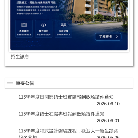
招生訊息
重要公告
115學年度日間部碩士班實體報到繳驗證件通知
2026-06-10
115學年度碩士在職專班報到繳驗證件通知
2026-06-01
115學年度程式設計體驗課程，歡迎大一新生踴躍
報名參加。
2026-05-26