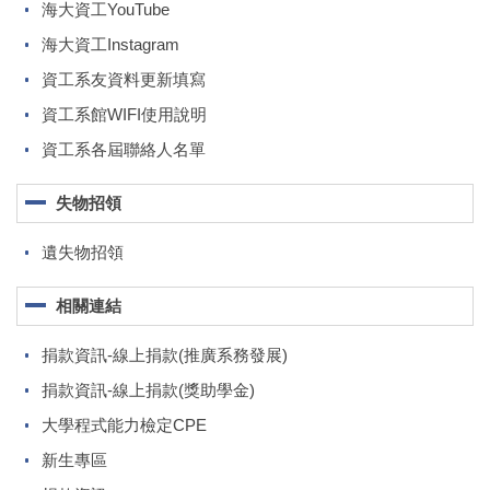
海大資工YouTube
海大資工Instagram
資工系友資料更新填寫
資工系館WIFI使用說明
資工系各屆聯絡人名單
失物招領
遺失物招領
相關連結
捐款資訊-線上捐款(推廣系務發展)
捐款資訊-線上捐款(獎助學金)
大學程式能力檢定CPE
新生專區