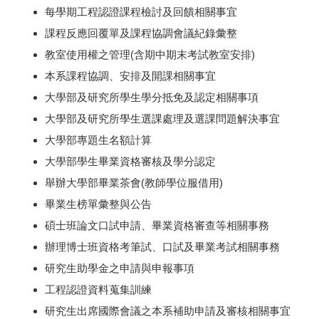
每學期工程認證課程檢討及回饋相關事宜
課程反應回覆單及課程協調會議紀錄彙整
教室使用權之管理(含期中期末考試教室安排)
本系課程協調、安排及開課相關事宜
大學部及研究所學生學分抵免及認定相關事項
大學部及研究所學生選課處理及選課問題解決事宜
大學部專題生名額計算
大學部學生畢業資格審核及學分認定
舉辦大學部畢業茶會(教師學位服借用)
畢業生榜單彙整與公告
碩士班論文口試申請、畢業資格審查等相關事務
辦理博士班資格考筆試、口試及畢業考試相關事務
研究生助學金之申請與申報事項
工程認證資料蒐集訓練
研究生出席國際會議之本系補助申請及審核相關事宜