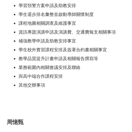
學習預警方案申請及助教安排
學生退步排名彙整並啟動導師關懷制度
課程地圖相關調查及維護事宜
資訊專題演講申請及演講費、交通費報支相關事項
補強教學申請及助教安排事宜
學生校外實習課程安排及簽署合約書相關事宜
教學品質提升計畫申請及相關報告撰寫等
業務範圍內相關會議安排及聯絡
與高中端合作課程安排
其他交辦事項
周憶甄