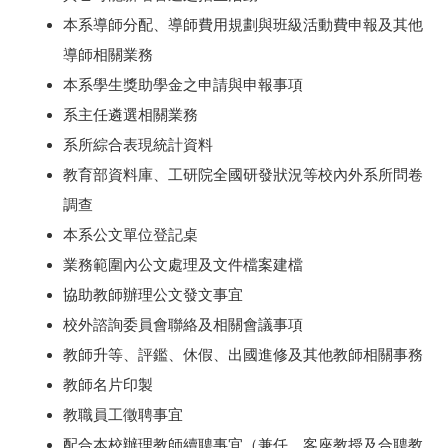
本系導師分配、導師費用規劃與班級活動費申報及其他
導師相關業務
本系學生獎助學金之申請與申報事項
系主任遴選相關業務
系所綜合表現統計資料
教育部資料庫、工研院全國研發狀況等校內外系所問卷
調查
本系公文單位登記桌
業務範圍內公文處理及文件檔案建檔
協助教師辦理公文發文事宜
校外諮詢委員會聯絡及相關會議事項
教師升等、評鑑、休假、出國進修及其他教師相關事務
教師名片印製
教職員工徵聘事宜
配合本校辦理教師續聘事宜（兼任、客座教授及合聘教