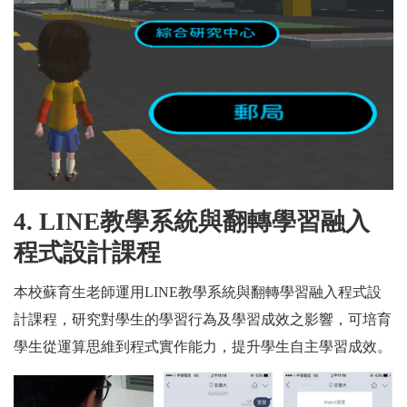
4. LINE
教學系統與翻轉學習融入
程式設計課程
本校蘇育生老師運用LINE教學系統與翻轉學習融入程式設
計課程，研究對學生的學習行為及學習成效之影響，可培育
學生從運算思維到程式實作能力，提升學生自主學習成效。