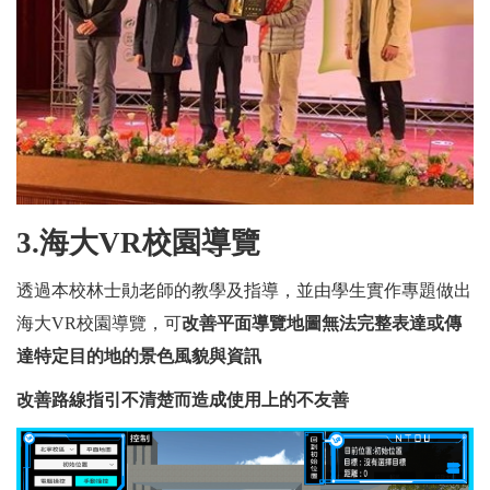
3.
海大VR校園導覽
透過本校林士勛老師的教學及指導，並由學生實作專題做出
海大VR校園導覽，可
改善平面導覽地圖無法完整表達或傳
達特定目的地的景色風貌與資訊
改善路線指引不清楚而造成使用上的不友善